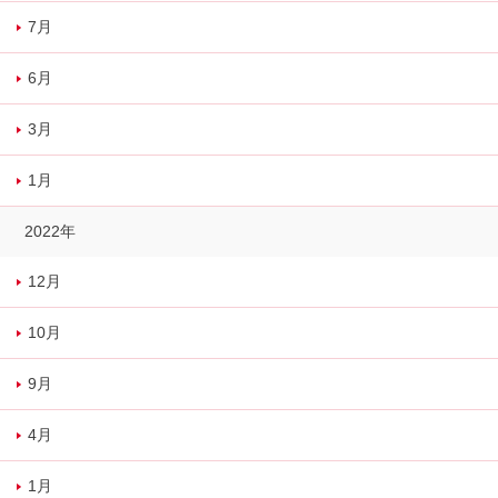
7月
6月
3月
1月
2022年
12月
10月
9月
4月
1月