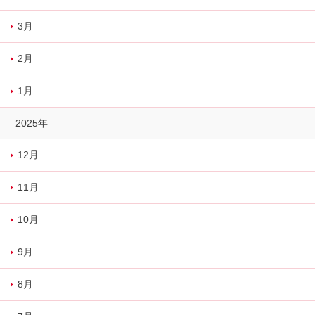
3月
2月
1月
2025年
12月
11月
10月
9月
8月