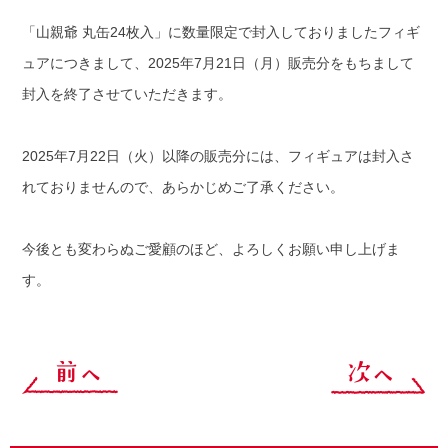
「山親爺 丸缶24枚入」に数量限定で封入しておりましたフィギ
ュアにつきまして、2025年7月21日（月）販売分をもちまして
封入を終了させていただきます。
2025年7月22日（火）以降の販売分には、フィギュアは封入さ
れておりませんので、あらかじめご了承ください。
今後とも変わらぬご愛顧のほど、よろしくお願い申し上げま
す。