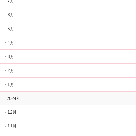
7月
6月
5月
4月
3月
2月
1月
2024年
12月
11月