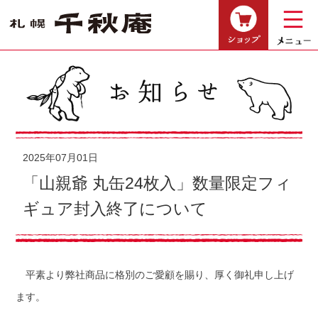
ショップ
2025年07月01日
「山親爺 丸缶24枚入」数量限定フィ
ギュア封入終了について
平素より弊社商品に格別のご愛顧を賜り、厚く御礼申し上げ
ます。