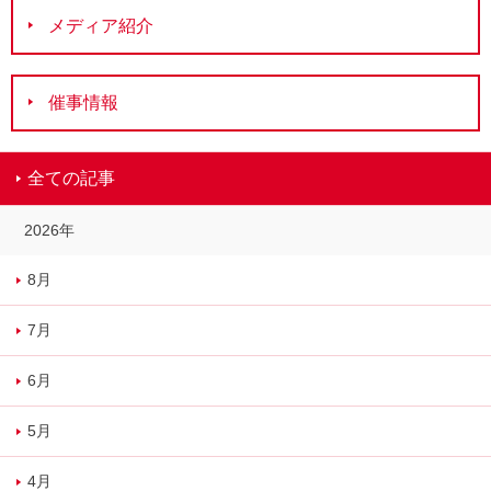
メディア紹介
催事情報
全ての記事
2026年
8月
7月
6月
5月
4月