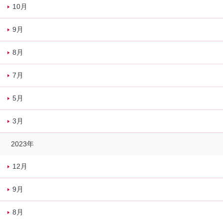
10月
9月
8月
7月
5月
3月
2023年
12月
9月
8月