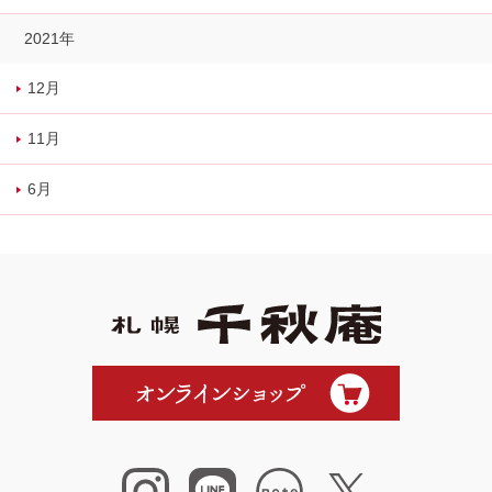
2021年
12月
11月
6月