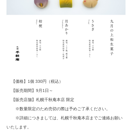
【価格】1個 330円（税込）
【販売期間】9月1日～
【販売店舗】札幌千秋庵本店 限定
※数量限定のため売切の際は予めご了承ください。
※詳細につきましては、札幌千秋庵本店までご連絡お願い
いたします。