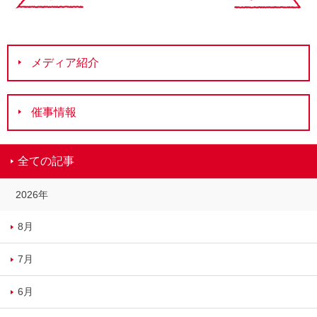
メディア紹介
催事情報
全ての記事
2026年
8月
7月
6月