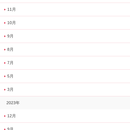
11月
10月
9月
8月
7月
5月
3月
2023年
12月
9月