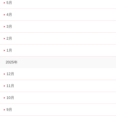
5月
4月
3月
2月
1月
2025年
12月
11月
10月
9月