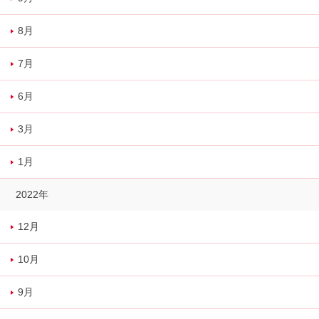
8月
7月
6月
3月
1月
2022年
12月
10月
9月