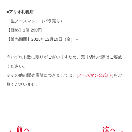
■アリオ札幌店
「生ノースマン」（バラ売り）
【価格】1個 290円
【販売期間】2025年12月19日（金）～
※いずれも数に限りがございますため、売り切れの際はご容赦
ください。
※その他の販売店舗につきましては、[
ノースマン公式HP
]をご
覧くださいませ。