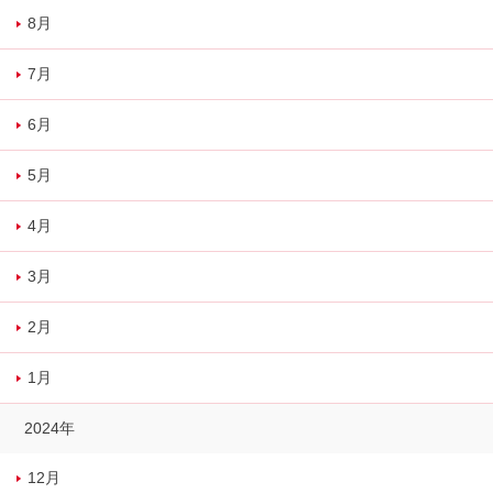
8月
7月
6月
5月
4月
3月
2月
1月
2024年
12月