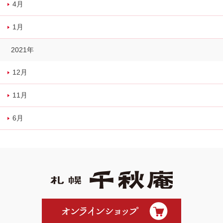
4月
1月
2021年
12月
11月
6月