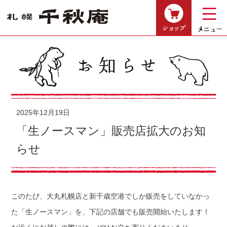
ショップ
2025年12月19日
「生ノースマン」販売店拡大のお知
らせ
このたび、大丸札幌店と新千歳空港でしか販売をしていなかっ
た「生ノースマン」を、下記の店舗でも販売開始いたします！